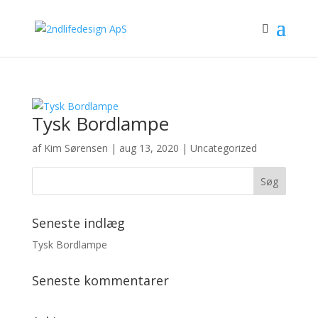
Tysk Bordlampe
af
Kim Sørensen
|
aug 13, 2020
|
Uncategorized
Seneste indlæg
Tysk Bordlampe
Seneste kommentarer