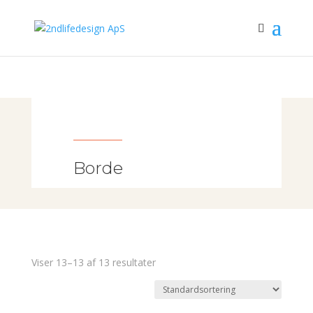
Borde
Viser 13–13 af 13 resultater