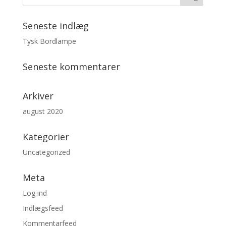
Seneste indlæg
Tysk Bordlampe
Seneste kommentarer
Arkiver
august 2020
Kategorier
Uncategorized
Meta
Log ind
Indlægsfeed
Kommentarfeed