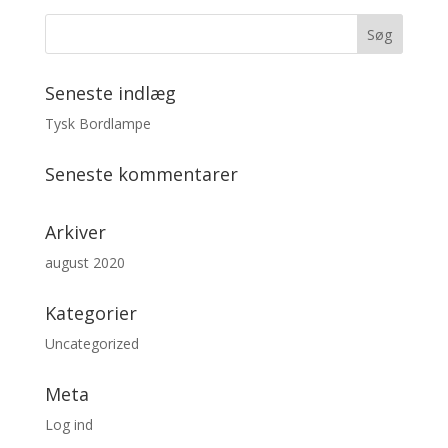
Seneste indlæg
Tysk Bordlampe
Seneste kommentarer
Arkiver
august 2020
Kategorier
Uncategorized
Meta
Log ind