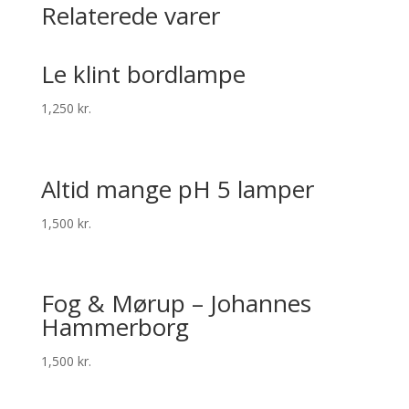
Relaterede varer
Le klint bordlampe
1,250
kr.
Altid mange pH 5 lamper
1,500
kr.
Fog & Mørup – Johannes
Hammerborg
1,500
kr.