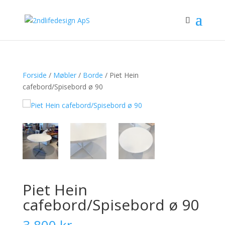
Forside
/
Møbler
/
Borde
/ Piet Hein
cafebord/Spisebord ø 90
Piet Hein
cafebord/Spisebord ø 90