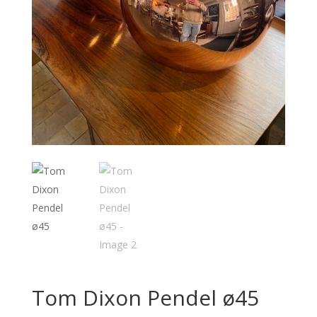
Tom Dixon Pendel ø45